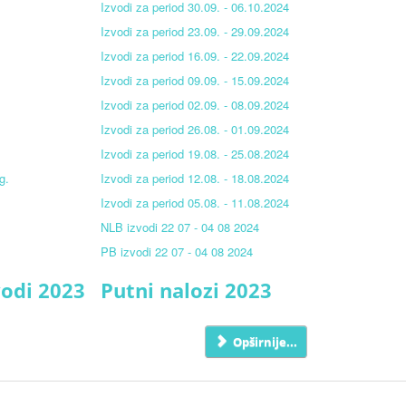
Izvodi za period 30.09. - 06.10.2024
Izvodi za period 23.09. - 29.09.2024
Izvodi za period 16.09. - 22.09.2024
4
Izvodi za period 09.09. - 15.09.2024
Izvodi za period 02.09. - 08.09.2024
Izvodi za period 26.08. - 01.09.2024
Izvodi za period 19.08. - 25.08.2024
g.
Izvodi za period 12.08. - 18.08.2024
Izvodi za period 05.08. - 11.08.2024
NLB izvodi 22 07 - 04 08 2024
PB izvodi 22 07 - 04 08 2024
vodi 2023
Putni nalozi 2023
Opširnije...