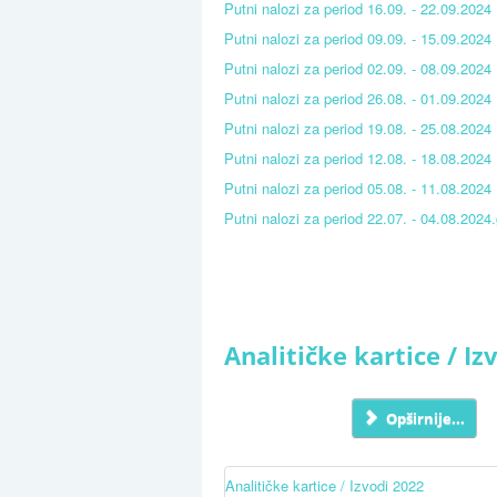
Putni nalozi za period 16.09. - 22.09.2024
Putni nalozi za period 09.09. - 15.09.2024
Putni nalozi za period 02.09. - 08.09.2024
Putni nalozi za period 26.08. - 01.09.202
Putni nalozi za period 19.08. - 25.08.2024
Putni nalozi za period 12.08. - 18.08.2024
Putni nalozi za period 05.08. - 11.08.2024
Putni nalozi za period 22.07. - 04.08.2024.
Analitičke kartice / Iz
Opširnije...
Analitičke kartice / Izvodi 2022